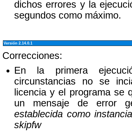
dichos errores y la ejecuc
segundos como máximo.
Versión 2.14.0.1
Correcciones:
En la primera ejecuci
circunstancias no se inci
licencia y el programa se
un mensaje de error ge
establecida como instanci
skipfw