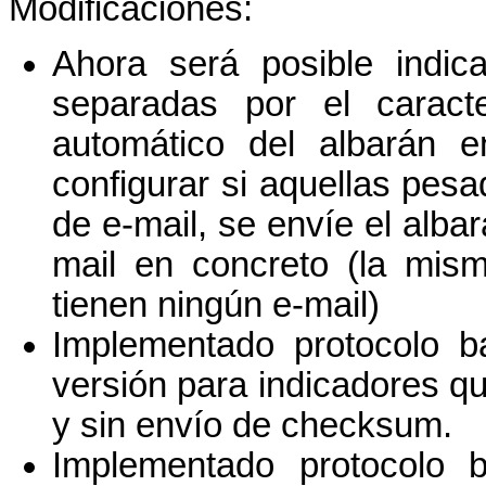
Modificaciones:
Ahora será posible indica
separadas por el carac
automático del albarán 
configurar si aquellas pes
de e-mail, se envíe el alba
mail en concreto (la mis
tienen ningún e-mail)
Implementado protocolo b
versión para indicadores q
y sin envío de checksum.
Implementado protocolo 