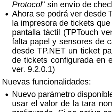
Protocol
'' sin envío de che
Ahora se podrá ver desde 
la impresora de tickets que
pantalla táctil (TPTouch ve
falta papel y sensores de c
desde TP.NET un ticket pa
de tickets configurada en e
ver. 9.2.0.1)
Nuevas funcionalidades:
Nuevo parámetro disponible 
usar el valor de la tara n