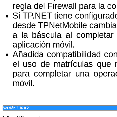
regla del Firewall para la 
Si TP.NET tiene configurad
desde TPNetMobile cambiar
a la báscula al completar
aplicación móvil.
Añadida compatibilidad co
el uso de matrículas que 
para completar una operac
móvil.
Versión 2.16.0.2