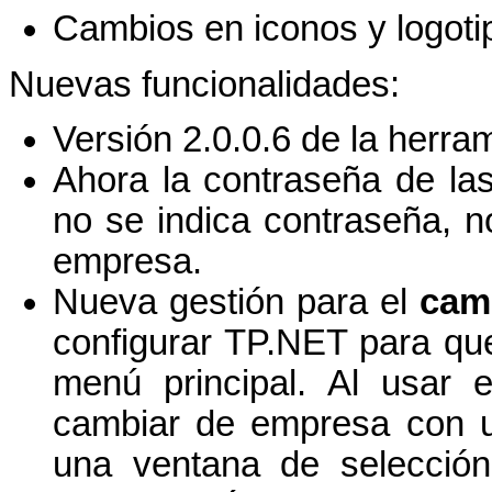
Cambios en iconos y logotipo
Nuevas funcionalidades:
Versión 2.0.0.6 de la herra
Ahora la contraseña de la
no se indica contraseña, n
empresa.
Nueva gestión para el
cam
configurar TP.NET para qu
menú principal. Al usar 
cambiar de empresa con un
una ventana de selecció