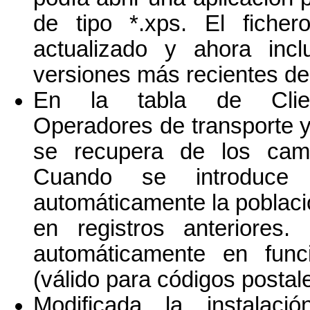
de tipo *.xps. El fiche
actualizado y ahora inc
versiones más recientes d
En la tabla de Cliente
Operadores de transporte y
se recupera de los camp
Cuando se introduce 
automáticamente la poblaci
en registros anteriores.
automáticamente en funci
(válido para códigos postal
Modificada la instalac