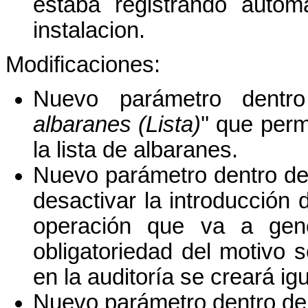
estaba registrando autom
instalacion.
Modificaciones:
Nuevo parámetro dentro
albaranes (Lista)
'' que per
la lista de albaranes.
Nuevo parámetro dentro de 
desactivar la introducción 
operación que va a gene
obligatoriedad del motivo s
en la auditoría se creará ig
Nuevo parámetro dentro de 