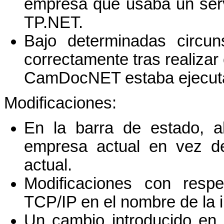
empresa que usaba un serv
TP.NET.
Bajo determinadas circun
correctamente tras realiza
CamDocNET estaba ejecut
Modificaciones:
En la barra de estado, 
empresa actual en vez del
actual.
Modificaciones con respe
TCP/IP en el nombre de la 
Un cambio introducido en 