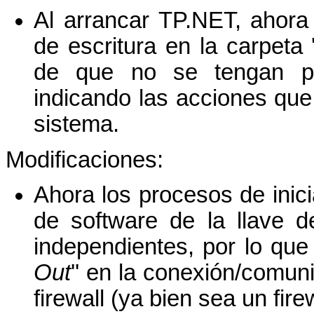
Al arrancar TP.NET, ahora
de escritura en la carpeta '
de que no se tengan p
indicando las acciones que 
sistema.
Modificaciones:
Ahora los procesos de inicia
de software de la llave d
independientes, por lo que 
Out
'' en la conexión/comun
firewall (ya bien sea un fire