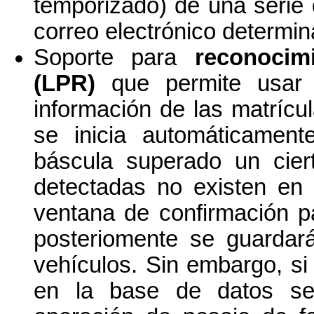
temporizado) de una serie
correo electrónico determi
Soporte para
reconocim
(LPR)
que permite usar 
información de las matríc
se inicia automáticamente
báscula superado un cier
detectadas no existen en
ventana de confirmación p
posteriomente se guardar
vehículos. Sin embargo, si
en la base de datos se